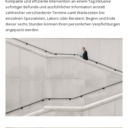
Kompakte und effiziente Intervention an einem Tag inklusive
sofortiger Befunde und ausführlicher Information anstatt
zahlreicher verschiedener Termine samt Wartezeiten bei
einzelnen Spezialisten, Labors oder Beratern. Beginn und Ende
dieser sechs Stunden können Ihren persönlichen Verpflichtungen
angepasst werden.