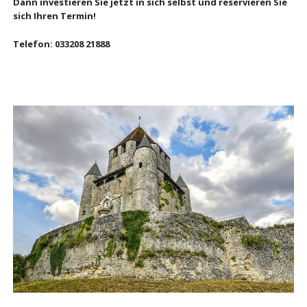
Dann investieren Sie jetzt in sich selbst und reservieren Sie
sich Ihren Termin!
Telefon: 033208 21888